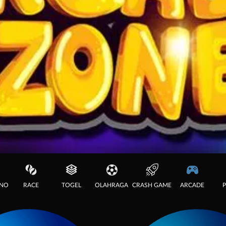
INO
RACE
TOGEL
OLAHRAGA
CRASH GAME
ARCADE