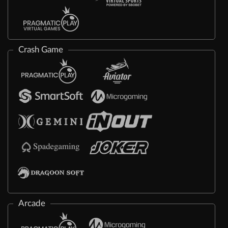
Crash Game
Arcade