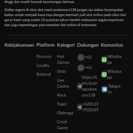
tinggi dan masih banyak keuntungan lainnya.
Daftar segera di situs slot resmi podomoro138 jangan sia-siakan kesempatan
kalian untuk menjadi kaya raya dengan bermain judi slot online pada situs slot
gacor kami yang sudah 10 puluhan tahun berdiri melayanin segala keperluan
dan juga kepentingan para member slot online di Indonesia.
Kebijaksanaan
Platform
Kategori
Dukungan
Komunitas
Promosi
Hot
Whatsa
+62
Games
pp
Loyalty
+62
Slots
Whatsa
Referral
https://t.
pp
Live
me/putr
Casino
Telegra
apodom
m
Race
oro138
Togel
+628123
7902549
Olahraga
Crash
Game