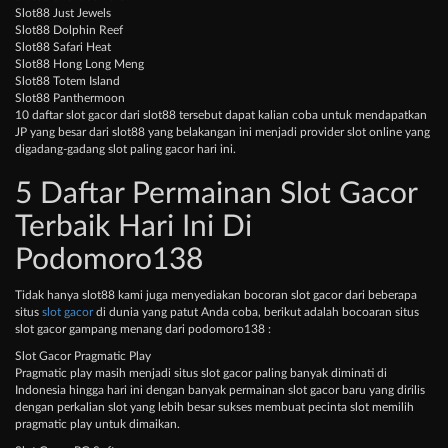
Slot88 Just Jewels
Slot88 Dolphin Reef
Slot88 Safari Heat
Slot88 Hong Long Meng
Slot88 Totem Island
Slot88 Panthermoon
10 daftar slot gacor dari slot88 tersebut dapat kalian coba untuk mendapatkan
JP yang besar dari slot88 yang belakangan ini menjadi provider slot online yang
digadang-gadang slot paling gacor hari ini.
5 Daftar Permainan Slot Gacor
Terbaik Hari Ini Di
Podomoro138
Tidak hanya slot88 kami juga menyediakan bocoran slot gacor dari beberapa
situs
slot gacor
di dunia yang patut Anda coba, berikut adalah bocoaran situs
slot gacor gampang menang dari podomoro138 :
Slot Gacor Pragmatic Play
Pragmatic play masih menjadi situs slot gacor paling banyak diminati di
Indonesia hingga hari ini dengan banyak permainan slot gacor baru yang dirilis
dengan perkalian slot yang lebih besar sukses membuat pecinta slot memilih
pragmatic play untuk dimaikan.