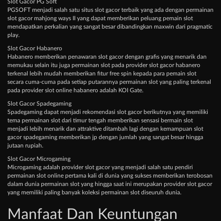
Slot Gacor PG Soft
PGSOFT menjadi salah satu situs slot gacor terbaik yang ada dengan permainan
slot gacor mahjong ways II yang dapat memberikan peluang pemain slot
mendapatkan perkalian yang sangat besar dibandingkan maxwin dari pragmatic
play.
Slot Gacor Habanero
Habanero memberikan penawaran slot gacor dengan grafis yang menarik dan
memukau selain itu juga permainan slot pada provider slot gacor habanero
terkenal lebih mudah memberikan fitur free spin kepada para pemain slot
secara cuma-cuma pada setiap putarannya permainan slot yang paling terkenal
pada provider slot online habanero adalah KOI Gate.
Slot Gacor Spadegaming
Spadegaming dapat menjadi rekomendasi slot gacor berikutnya yang memiliki
tema permainan slot dari timur tengah memberikan sensasi bermain slot
menjadi lebih menarik dan attraktive ditambah lagi dengan kemampuan slot
gacor spadegaming memberikan jp dengan jumlah yang sangat besar hingga
jutaan rupiah.
Slot Gacor Microgaming
Microgaming adalah provider slot gacor yang menjadi salah satu pendiri
permainan slot online pertama kali di dunia yang sukses memberikan terobosan
dalam dunia permainan slot yang hingga saat ini merupakan provider slot gacor
yang memiliki paling banyak koleksi permainan slot diseuruh dunia.
Manfaat Dan Keuntungan