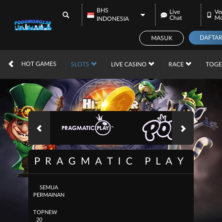
BHS
Live
Ve
Chat
Mo
INDONESIA
DAFTA
MASUK
IDR
12,693,266,
HOT GAMES
SLOTS
LIVE CASINO
RACE
TOG
PRAGMATIC PLAY
SEMUA
PERMAINAN
TOP
NEW
20