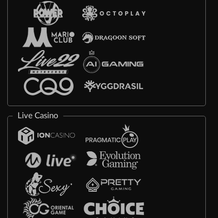
Live Casino