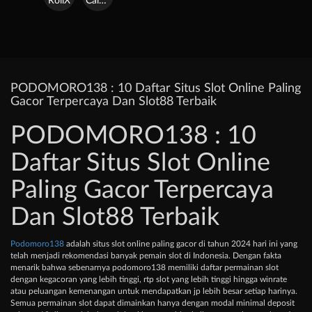
RollX
CaiBalaoCappadocia
PODOMORO138 : 10 Daftar Situs Slot Online Paling
Gacor Terpercaya Dan Slot88 Terbaik
PODOMORO138 : 10
Daftar Situs Slot Online
Paling Gacor Terpercaya
Dan Slot88 Terbaik
Podomoro138
adalah situs slot online paling gacor di tahun 2024 hari ini yang
telah menjadi rekomendasi banyak pemain slot di Indonesia. Dengan fakta
menarik bahwa sebenarnya podomoro138 memiliki daftar permainan slot
dengan kegacoran yang lebih tinggi, rtp slot yang lebih tinggi hingga winrate
atau peluangan kemenangan untuk mendapatkan jp lebih besar setiap harinya.
Semua permainan slot dapat dimainkan hanya dengan modal minimal deposit