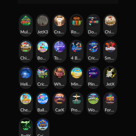
Multi Hot Wheel
JetX3
Crash Duel X
RodeoX
DoubleX
ChickenWays
Chicken Highway
Bottle Mania
TowerX
4 Bonuses Bonanza
CricketerX
Smash X
HelicopterX
CricketX
Wheel Of Destiny
MineIsland
PlinkoXClassic
JetX
Cheesy Road
Balloon
CarX
PropelX
World Champion X
Fortune Catch