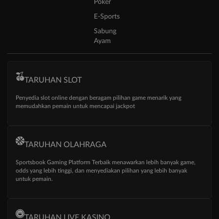
Poker
E-Sports
Sabung
Ayam
TARUHAN SLOT
Penyedia slot online dengan beragam pilihan game menarik yang
memudahkan pemain untuk mencapai jackpot
TARUHAN OLAHRAGA
Sportsbook Gaming Platform Terbaik menawarkan lebih banyak game,
odds yang lebih tinggi, dan menyediakan pilihan yang lebih banyak
untuk pemain.
TARUHAN LIVE KASINO