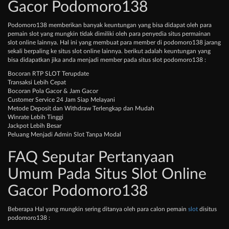
Gacor Podomoro138
Podomoro138 memberikan banyak keuntungan yang bisa didapat oleh para
pemain slot yang mungkin tidak dimiliki oleh para penyedia situs permainan
slot online lainnya. Hal ini yang membuat para member di podomoro138 jarang
sekali berpaling ke situs slot online lainnya. berikut adalah keuntungan yang
bisa didapatkan jika anda menjadi member pada situs slot podomoro138 :
Bocoran RTP SLOT Terupdate
Transaksi Lebih Cepat
Bocoran Pola Gacor & Jam Gacor
Customer Service 24 Jam Siap Melayani
Metode Deposit dan Withdraw Terlengkap dan Mudah
Winrate Lebih Tinggi
Jackpot Lebih Besar
Peluang Menjadi Admin Slot Tanpa Modal
FAQ Seputar Pertanyaan
Umum Pada Situs Slot Online
Gacor Podomoro138
Beberapa Hal yang mungkin sering ditanya oleh para calon pemain
slot
disitus
podomoro138 :